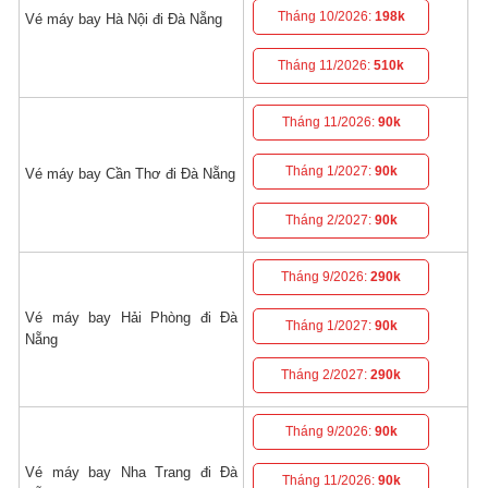
Tháng 10/2026:
198k
Vé máy bay Hà Nội đi Đà Nẵng
Tháng 11/2026:
510k
Tháng 11/2026:
90k
Tháng 1/2027:
90k
Vé máy bay Cần Thơ đi Đà Nẵng
Tháng 2/2027:
90k
Tháng 9/2026:
290k
Vé máy bay Hải Phòng đi Đà
Tháng 1/2027:
90k
Nẵng
Tháng 2/2027:
290k
Tháng 9/2026:
90k
Vé máy bay Nha Trang đi Đà
Tháng 11/2026:
90k