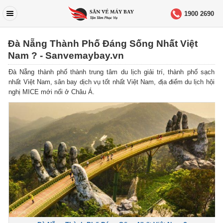
1900 2690
Đà Nẵng Thành Phố Đáng Sống Nhất Việt
Nam ? - Sanvemaybay.vn
Đà Nẵng thành phố thành trung tâm du lịch giải trí, thành phố sạch
nhất Việt Nam, sân bay dịch vụ tốt nhất Việt Nam, địa điểm du lịch hội
nghị MICE mới nổi ở Châu Á.