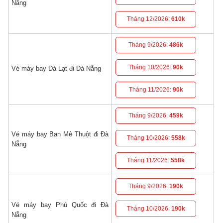
Nẵng
Tháng 12/2026:
610k
Tháng 9/2026:
486k
Tháng 10/2026:
90k
Vé máy bay Đà Lạt đi Đà Nẵng
Tháng 11/2026:
90k
Tháng 9/2026:
459k
Vé máy bay Ban Mê Thuột đi Đà
Tháng 10/2026:
558k
Nẵng
Tháng 11/2026:
558k
Tháng 9/2026:
190k
Vé máy bay Phú Quốc đi Đà
Tháng 10/2026:
190k
Nẵng