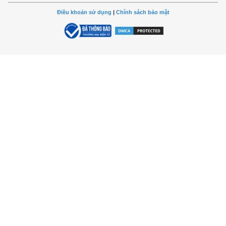
Điều khoản sử dụng
|
Chính sách bảo mật