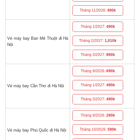
Tháng 11/2026:
490k
Tháng 1/2027:
490k
Vé máy bay Ban Mê Thuột đi Hà
Tháng 2/2027:
1,010k
Nội
Tháng 3/2027:
890k
Tháng 9/2026:
690k
Tháng 1/2027:
490k
Vé máy bay Cần Thơ đi Hà Nội
Tháng 3/2027:
490k
Tháng 9/2026:
290k
Tháng 10/2026:
590k
Vé máy bay Phú Quốc đi Hà Nội