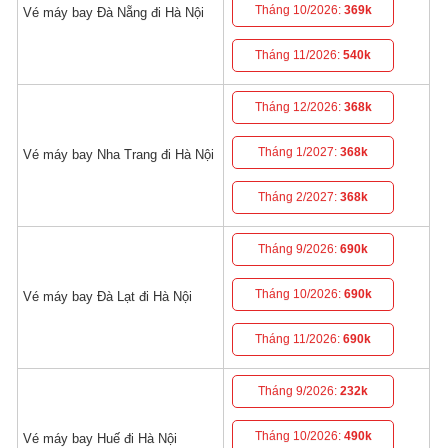
Tháng 10/2026:
369k
Vé máy bay Đà Nẵng đi Hà Nội
Tháng 11/2026:
540k
Tháng 12/2026:
368k
Tháng 1/2027:
368k
Vé máy bay Nha Trang đi Hà Nội
Tháng 2/2027:
368k
Tháng 9/2026:
690k
Tháng 10/2026:
690k
Vé máy bay Đà Lạt đi Hà Nội
Tháng 11/2026:
690k
Tháng 9/2026:
232k
Tháng 10/2026:
490k
Vé máy bay Huế đi Hà Nội