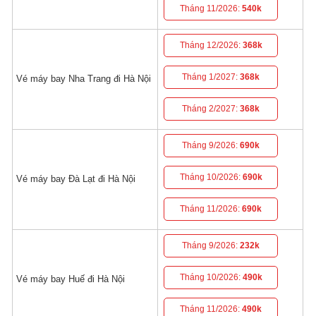
Tháng 11/2026:
540k
Tháng 12/2026:
368k
Tháng 1/2027:
368k
Vé máy bay Nha Trang đi Hà Nội
Tháng 2/2027:
368k
Tháng 9/2026:
690k
Tháng 10/2026:
690k
Vé máy bay Đà Lạt đi Hà Nội
Tháng 11/2026:
690k
Tháng 9/2026:
232k
Tháng 10/2026:
490k
Vé máy bay Huế đi Hà Nội
Tháng 11/2026:
490k