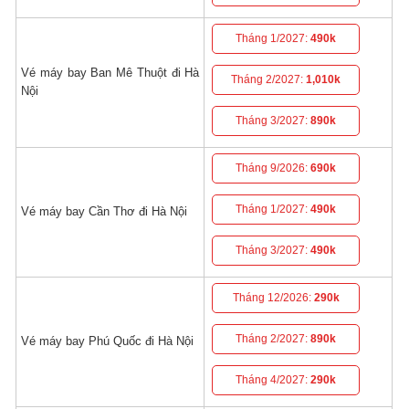
Tháng 1/2027:
490k
Vé máy bay Ban Mê Thuột đi Hà
Tháng 2/2027:
1,010k
Nội
Tháng 3/2027:
890k
Tháng 9/2026:
690k
Tháng 1/2027:
490k
Vé máy bay Cần Thơ đi Hà Nội
Tháng 3/2027:
490k
Tháng 12/2026:
290k
Tháng 2/2027:
890k
Vé máy bay Phú Quốc đi Hà Nội
Tháng 4/2027:
290k