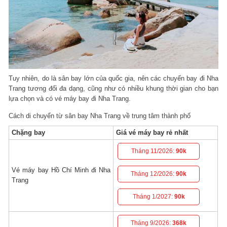
Tuy nhiên, do là sân bay lớn của quốc gia, nên các chuyến bay đi Nha
Trang tương đối đa dạng, cũng như có nhiều khung thời gian cho bạn
lựa chọn và có vé máy bay đi Nha Trang.
Cách di chuyển từ sân bay Nha Trang về trung tâm thành phố
Chặng bay
Giá vé máy bay rẻ nhất
Tháng 11/2026:
90k
Vé máy bay Hồ Chí Minh đi Nha
Tháng 12/2026:
90k
Trang
Tháng 1/2027:
90k
Tháng 9/2026:
368k