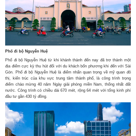
Phố đi bộ Nguyễn Huệ
Phố đi bộ Nguyễn Huệ từ khi khánh thành đến nay đã trơ thành một
địa điểm cực kỳ thu hút đối với du khách bốn phương khi đến với Sài
Gòn. Phố đi bộ Nguyễn Huệ là điểm nhấn quan trọng về mỹ quan đô
thị, kiến trúc của khu vực trung tâm thành phố, là công trình trọng
điểm chào mừng 40 năm Ngày giải phóng miền Nam, thống nhất đất
nước. Công trình có chiều dài 670 mét, rộng 64 mét với tổng kinh phí
đầu tư gần 430 tỷ đồng.