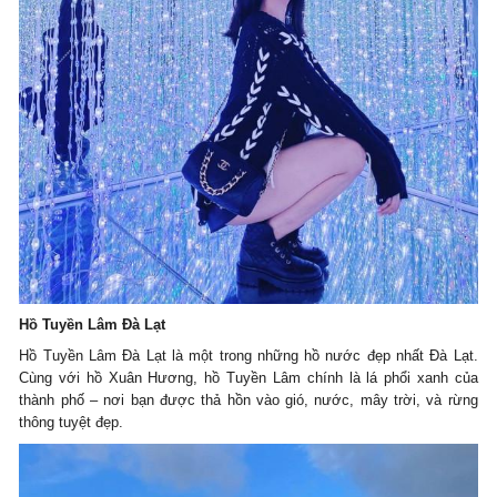
Hồ Tuyền Lâm Đà Lạt
Hồ Tuyền Lâm Đà Lạt là một trong những hồ nước đẹp nhất Đà Lạt.
Cùng với hồ Xuân Hương, hồ Tuyền Lâm chính là lá phổi xanh của
thành phố – nơi bạn được thả hồn vào gió, nước, mây trời, và rừng
thông tuyệt đẹp.