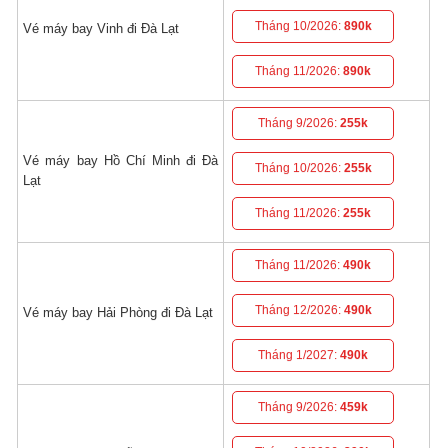
Tháng 10/2026:
890k
Vé máy bay Vinh đi Đà Lạt
Tháng 11/2026:
890k
Tháng 9/2026:
255k
Vé máy bay Hồ Chí Minh đi Đà
Tháng 10/2026:
255k
Lạt
Tháng 11/2026:
255k
Tháng 11/2026:
490k
Tháng 12/2026:
490k
Vé máy bay Hải Phòng đi Đà Lạt
Tháng 1/2027:
490k
Tháng 9/2026:
459k