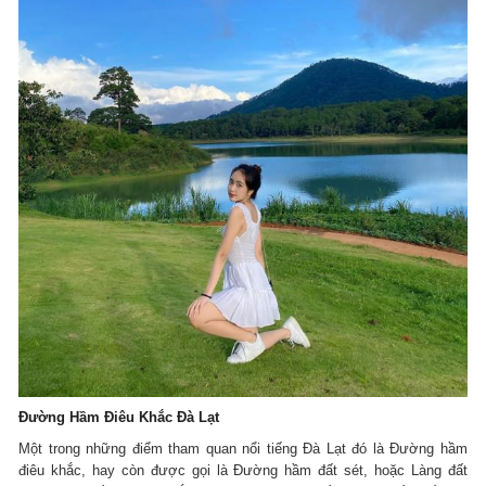
Đường Hầm Điêu Khắc Đà Lạt
Một trong những điểm tham quan nổi tiếng Đà Lạt đó là Đường hầm
điêu khắc, hay còn được gọi là Đường hầm đất sét, hoặc Làng đất