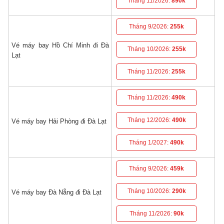
Tháng 11/2026:
890k
Tháng 9/2026:
255k
Vé máy bay Hồ Chí Minh đi Đà
Tháng 10/2026:
255k
Lạt
Tháng 11/2026:
255k
Tháng 11/2026:
490k
Tháng 12/2026:
490k
Vé máy bay Hải Phòng đi Đà Lạt
Tháng 1/2027:
490k
Tháng 9/2026:
459k
Tháng 10/2026:
290k
Vé máy bay Đà Nẵng đi Đà Lạt
Tháng 11/2026:
90k