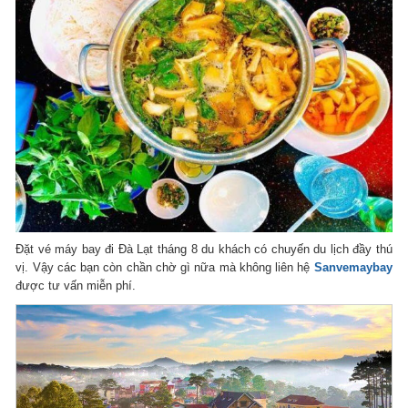
Đặt vé máy bay đi Đà Lạt tháng 8 du khách có chuyến du lịch đầy thú
vị. Vậy các bạn còn chần chờ gì nữa mà không liên hệ
Sanvemaybay
được tư vấn miễn phí.