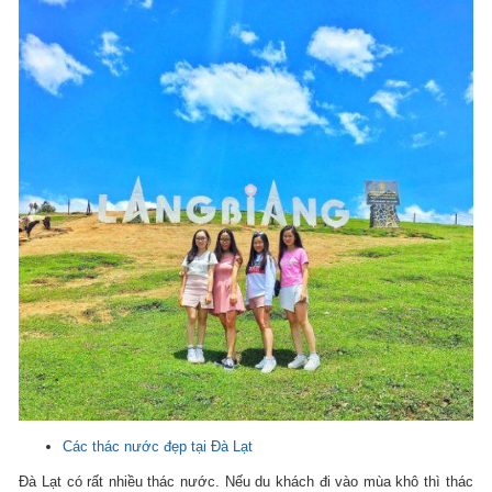
Các thác nước đẹp tại Đà Lạt
Đà Lạt có rất nhiều thác nước. Nếu du khách đi vào mùa khô thì thác