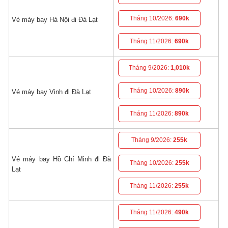
Tháng 10/2026:
690k
Vé máy bay Hà Nội đi Đà Lạt
Tháng 11/2026:
690k
Tháng 9/2026:
1,010k
Tháng 10/2026:
890k
Vé máy bay Vinh đi Đà Lạt
Tháng 11/2026:
890k
Tháng 9/2026:
255k
Vé máy bay Hồ Chí Minh đi Đà
Tháng 10/2026:
255k
Lạt
Tháng 11/2026:
255k
Tháng 11/2026:
490k