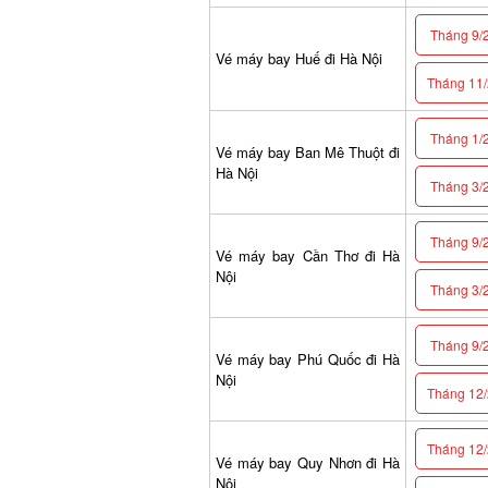
Tháng 9/2
Vé máy bay Huế đi Hà Nội
Tháng 11/2
Tháng 1/2
Vé máy bay Ban Mê Thuột đi
Hà Nội
Tháng 3/2
Tháng 9/2
Vé máy bay Cần Thơ đi Hà
Nội
Tháng 3/2
Tháng 9/2
Vé máy bay Phú Quốc đi Hà
Nội
Tháng 12/2
Tháng 12/2
Vé máy bay Quy Nhơn đi Hà
Nội