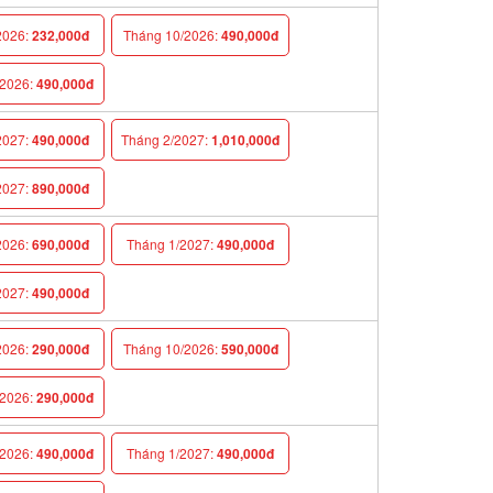
026:
232,000đ
Tháng 10/2026:
490,000đ
026:
490,000đ
027:
490,000đ
Tháng 2/2027:
1,010,000đ
027:
890,000đ
026:
690,000đ
Tháng 1/2027:
490,000đ
027:
490,000đ
026:
290,000đ
Tháng 10/2026:
590,000đ
026:
290,000đ
026:
490,000đ
Tháng 1/2027:
490,000đ