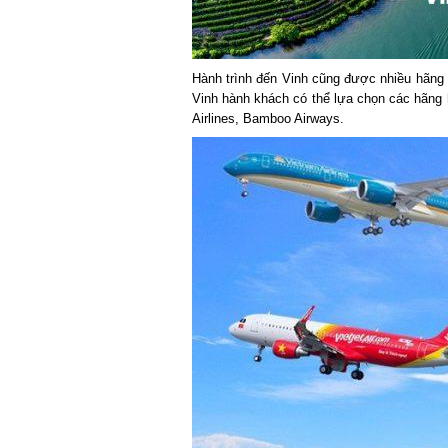
Hành trình đến Vinh cũng được nhiều hãng hà
Vinh hành khách có thể lựa chọn các hãng hàn
Airlines, Bamboo Airways.