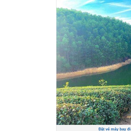
Đặt vé máy bay đi 