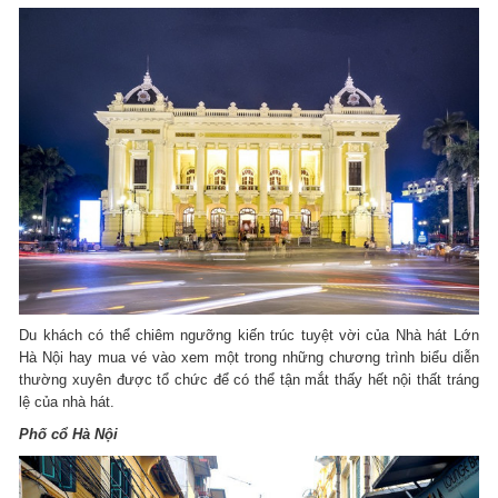
Du khách có thể chiêm ngưỡng kiến trúc tuyệt vời của Nhà hát Lớn
Hà Nội hay mua vé vào xem một trong những chương trình biểu diễn
thường xuyên được tổ chức để có thể tận mắt thấy hết nội thất tráng
lệ của nhà hát.
Phố cổ Hà Nội