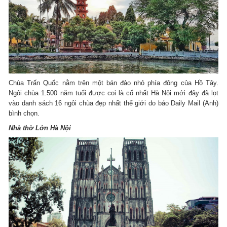
Chùa Trấn Quốc nằm trên một bán đảo nhỏ phía đông của Hồ Tây.
Ngôi chùa 1.500 năm tuổi được coi là cổ nhất Hà Nội mới đây đã lọt
vào danh sách 16 ngôi chùa đẹp nhất thế giới do báo Daily Mail (Anh)
bình chọn.
Nhà thờ Lớn Hà Nội