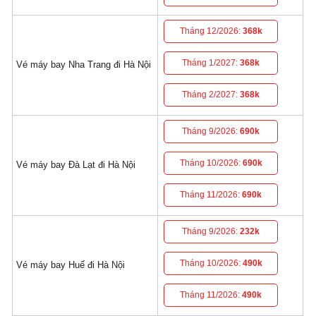
Tháng 12/2026:
368k
Tháng 1/2027:
368k
Vé máy bay Nha Trang đi Hà Nội
Tháng 2/2027:
368k
Tháng 9/2026:
690k
Tháng 10/2026:
690k
Vé máy bay Đà Lạt đi Hà Nội
Tháng 11/2026:
690k
Tháng 9/2026:
232k
Tháng 10/2026:
490k
Vé máy bay Huế đi Hà Nội
Tháng 11/2026:
490k