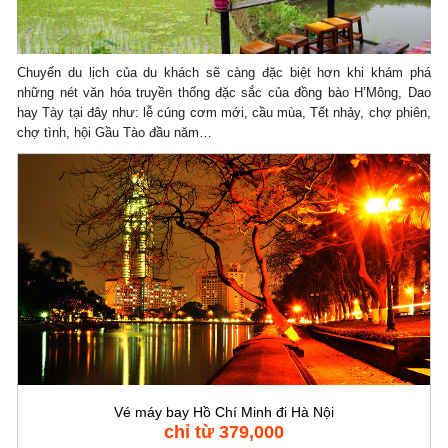
Chuyến du lịch của du khách sẽ càng đặc biệt hơn khi khám phá
những nét văn hóa truyền thống đặc sắc của đồng bào H’Mông, Dao
hay Tày tại đây như: lễ cúng cơm mới, cầu mùa, Tết nhảy, chợ phiên,
chợ tình, hội Gầu Tào đầu năm…
Vé máy bay Hồ Chí Minh đi Hà Nội
chỉ từ 379,000