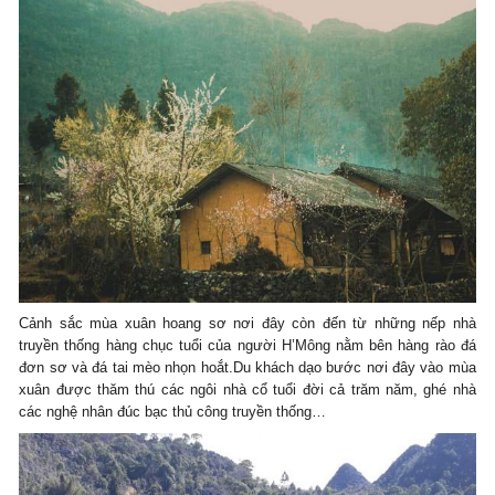
Cảnh sắc mùa xuân hoang sơ nơi đây còn đến từ những nếp nhà
truyền thống hàng chục tuổi của người H’Mông nằm bên hàng rào đá
đơn sơ và đá tai mèo nhọn hoắt.Du khách dạo bước nơi đây vào mùa
xuân được thăm thú các ngôi nhà cổ tuổi đời cả trăm năm, ghé nhà
các nghệ nhân đúc bạc thủ công truyền thống…