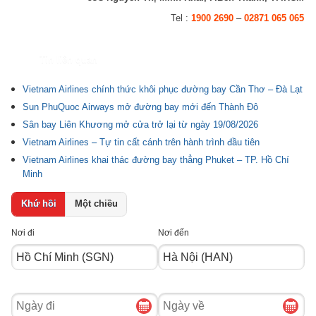
Tel :
1900 2690
–
02871 065 065
Tin liên quan
Vietnam Airlines chính thức khôi phục đường bay Cần Thơ – Đà Lạt
Sun PhuQuoc Airways mở đường bay mới đến Thành Đô
Sân bay Liên Khương mở cửa trở lại từ ngày 19/08/2026
Vietnam Airlines – Tự tin cất cánh trên hành trình đầu tiên
Vietnam Airlines khai thác đường bay thẳng Phuket – TP. Hồ Chí
Minh
Khứ hồi
Một chiều
Nơi đi
Nơi đến
Ngày
Ngày
đi
về