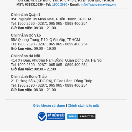
Địa chỉ: 47A Lê Trọng Tấn, Khu Phố 5, P.Tân Sơn Nhì, TP.HCM
MST: 0318310839 - Tel:
1900 2690
- Email:
info@sanvemaybay.vn
Chi nhánh Quận 1
95C Nguyễn Thị Minh Khai, P.Bến Thành, TP.HCM
Tel
: 1900 2690 - 02871 065 065 - 0898 400 254
Giờ làm việc
: 08:30 – 21:00
Chi nhánh Gò Vấp
55A Quang Trung, P.10, Q.Gò Vấp, TP.HCM
Tel
: 1900 2690 - 02871 065 065 - 0899 400 254
Giờ làm việc
: 09:00 – 19:00
Chi nhánh Hà Nội
414 Xã Đàn, Phường Nam Đồng, Quận Đống Đa, Hà Nội
Tel
: 1900 2690 - 02871 065 065 - 0899 400 254
Giờ làm việc
: 08:30 – 21:00
Chi nhánh Đồng Tháp
21 Đường Số 4 (KDC P.6), P.Cao Lãnh, Đồng Tháp
Tel
: 1900 2690 - 02871 065 065 - 0899 400 254
Giờ làm việc
: 08:30 – 21:00
Điều khoản sử dụng
|
Chính sách bảo mật