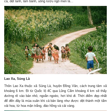
cá, dệt lanh, làm bánh, uống rượu ngô men lá…
Lao Xa, Sủng Là
Thôn Lao Xa thuộc xã Sủng Là, huyện Đồng Văn, cách trung tâm xã
khoảng 6 km. Đi từ Quốc lộ 4C qua Lũng Cẩm khoảng 4 km sẽ thấy
đường rẽ vào bản nhỏ, ngoằn ngoèo, hơi khó đi. Thời điểm đẹp nhất
để đến đây là mùa xuân khi cả bản làng như được dệt thành một tấm
vải hoa, từ hoa mận trắng, đào hồng và cải vàng.