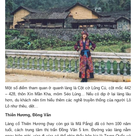
Một số điểm tham quan ở quanh làng là Cột cờ Lũng Cú, cột mốc 442
– 428, thôn Xín Mần Kha, mỏm Séo Lủng… Nếu có dịp ở lại làng lâu
hơn, du khách nên tìm hiểu thêm các nghề truyền thống của người Lô
Lô như thêu, dệt…
Thiên Hương, Đồng Văn
Làng cổ Thiên Hương (hay còn gọi là Mã Pắng) đã có hơn 100 năm
tuổi, cách trung tâm thị trấn Đồng Văn 5 km. Đường vào làng nằm
ngay biên giới, vừa đi vừa có thể nhìn thấy bên kia là Trung Quốc và