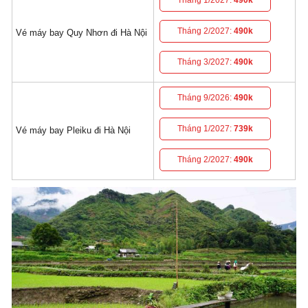
Tháng 2/2027:
490k
Vé máy bay Quy Nhơn đi Hà Nội
Tháng 3/2027:
490k
Tháng 9/2026:
490k
Tháng 1/2027:
739k
Vé máy bay Pleiku đi Hà Nội
Tháng 2/2027:
490k