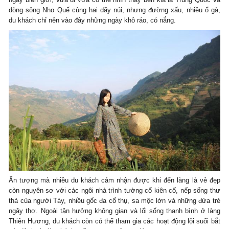
dòng sông Nho Quế cùng hai dãy núi, nhưng đường xấu, nhiều ổ gà,
du khách chỉ nên vào đây những ngày khô ráo, có nắng.
Ấn tượng mà nhiều du khách cảm nhận được khi đến làng là vẻ đẹp
còn nguyên sơ với các ngôi nhà trình tường cổ kiên cố, nếp sống thư
thả của người Tày, nhiều gốc đa cổ thụ, sa mộc lớn và những đứa trẻ
ngây thơ. Ngoài tận hưởng không gian và lối sống thanh bình ở làng
Thiên Hương, du khách còn có thể tham gia các hoạt động lội suối bắt