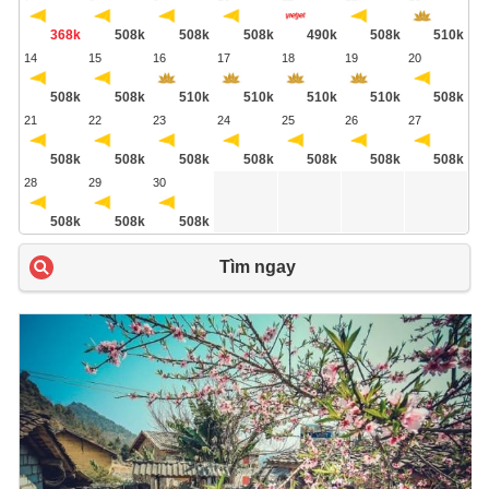
368k
508k
508k
508k
490k
508k
510k
14
15
16
17
18
19
20
508k
508k
510k
510k
510k
510k
508k
21
22
23
24
25
26
27
508k
508k
508k
508k
508k
508k
508k
28
29
30
508k
508k
508k
Tìm ngay