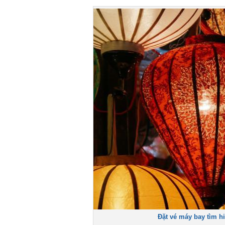
Đặt vé máy bay tìm h