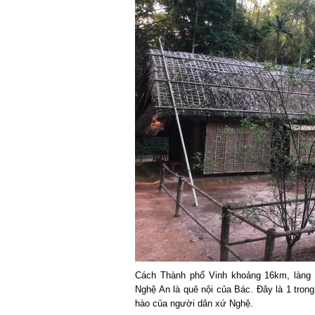
Cách Thành phố Vinh khoảng 16km, làng S
Nghệ An là quê nội của Bác. Đây là 1 trong 
hào của người dân xứ Nghệ.