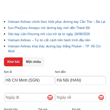
Tin liên quan
Vietnam Airlines chính thức khôi phục đường bay Cần Thơ – Đà Lạt
Sun PhuQuoc Airways mở đường bay mới đến Thành Đô
Sân bay Liên Khương mở cửa trở lại từ ngày 19/08/2026
Vietnam Airlines – Tự tin cất cánh trên hành trình đầu tiên
Vietnam Airlines khai thác đường bay thẳng Phuket – TP. Hồ Chí
Minh
Khứ hồi
Một chiều
Nơi đi
Nơi đến
Ngày
Ngày
đi
về
Người lớn
Trẻ em
Em bé