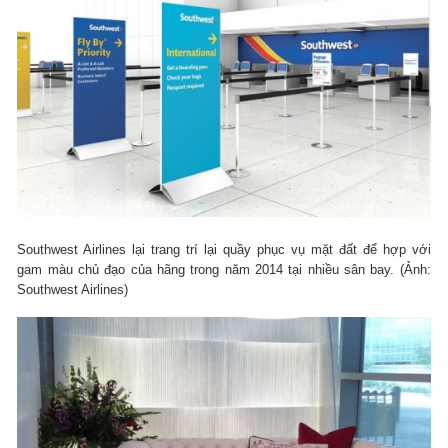
Southwest Airlines lại trang trí lại quầy phục vụ mặt đất để hợp với
gam màu chủ đạo của hãng trong năm 2014 tại nhiều sân bay. (Ảnh:
Southwest Airlines)