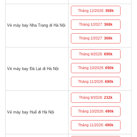
Tháng 12/2026:
368k
Tháng 1/2027:
368k
Vé máy bay Nha Trang đi Hà Nội
Tháng 2/2027:
368k
Tháng 9/2026:
690k
Tháng 10/2026:
690k
Vé máy bay Đà Lạt đi Hà Nội
Tháng 11/2026:
690k
Tháng 9/2026:
232k
Tháng 10/2026:
490k
Vé máy bay Huế đi Hà Nội
Tháng 11/2026:
490k