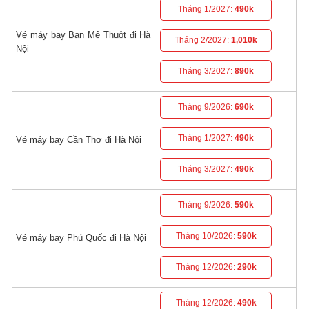
Tháng 1/2027:
490k
Vé máy bay Ban Mê Thuột đi Hà
Tháng 2/2027:
1,010k
Nội
Tháng 3/2027:
890k
Tháng 9/2026:
690k
Tháng 1/2027:
490k
Vé máy bay Cần Thơ đi Hà Nội
Tháng 3/2027:
490k
Tháng 9/2026:
590k
Tháng 10/2026:
590k
Vé máy bay Phú Quốc đi Hà Nội
Tháng 12/2026:
290k
Tháng 12/2026:
490k