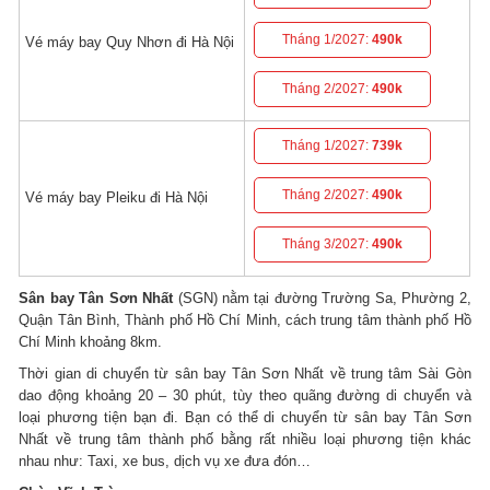
Tháng 1/2027:
490k
Vé máy bay Quy Nhơn đi Hà Nội
Tháng 2/2027:
490k
Tháng 1/2027:
739k
Tháng 2/2027:
490k
Vé máy bay Pleiku đi Hà Nội
Tháng 3/2027:
490k
Sân bay Tân Sơn Nhất
(SGN) nằm tại đường Trường Sa, Phường 2,
Quận Tân Bình, Thành phố Hồ Chí Minh, cách trung tâm thành phố Hồ
Chí Minh khoảng 8km.
Thời gian di chuyển từ sân bay Tân Sơn Nhất về trung tâm Sài Gòn
dao động khoảng 20 – 30 phút, tùy theo quãng đường di chuyển và
loại phương tiện bạn đi. Bạn có thể di chuyển từ sân bay Tân Sơn
Nhất về trung tâm thành phố bằng rất nhiều loại phương tiện khác
nhau như: Taxi, xe bus, dịch vụ xe đưa đón…