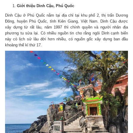
Giới thiệu Dinh Cậu, Phú Quốc
Dinh Cậu ở Phú Quốc nằm tại địa chỉ tại khu phố 2, thị trấn Dương
Đông, huyện Phú Quốc, tỉnh Kiên Giang, Việt Nam. Dinh Cậu được
xây dựng từ rất lâu, năm 1997 thì chính quyền và người nhân địa
phương tu sửa lại. Có nhiều nguồn tin cho rằng ngôi Dinh cạnh biển
này có lịch sử lâu đời hơn nhiều, có nguồn gốc xây dựng ban đầu
khoảng thế kỉ thứ 17.