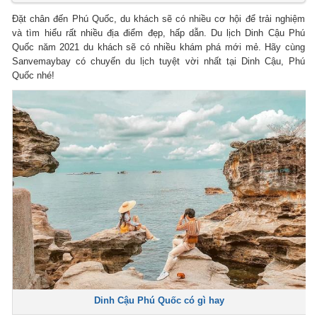
Đặt chân đến Phú Quốc, du khách sẽ có nhiều cơ hội để trải nghiệm
và tìm hiểu rất nhiều địa điểm đẹp, hấp dẫn. Du lịch Dinh Cậu Phú
Quốc năm 2021 du khách sẽ có nhiều khám phá mới mẻ. Hãy cùng
Sanvemaybay có chuyến du lịch tuyệt vời nhất tại Dinh Cậu, Phú
Quốc nhé!
Dinh Cậu Phú Quốc có gì hay