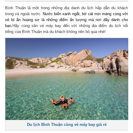
Bình Thuận là một trong những địa danh du lịch hấp dẫn du khách
trong và ngoài nước.
Nước biển xanh ngắt, bờ cát mịn màng cùng với
vẻ bí ẩn hoang sơ là những điểm ấn tượng mà nơi đây dành cho
bạn.
Hãy cùng săn vé máy bay đến với những địa điểm du lịch nổi
tiếng của Bình Thuận mà du khách không nên bỏ qua nhé!
Du lịch Bình Thuận cùng vé máy bay giá rẻ