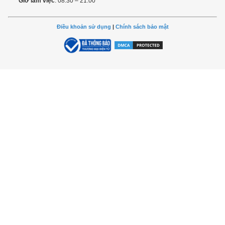
Giờ làm việc
: 08:30 – 21:00
Điều khoản sử dụng
|
Chính sách bảo mật