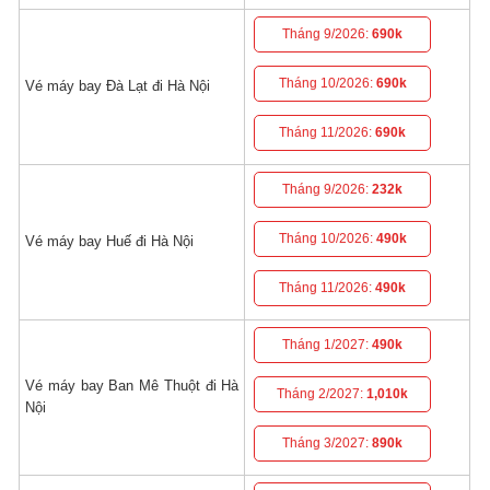
Tháng 9/2026:
690k
Tháng 10/2026:
690k
Vé máy bay Đà Lạt đi Hà Nội
Tháng 11/2026:
690k
Tháng 9/2026:
232k
Tháng 10/2026:
490k
Vé máy bay Huế đi Hà Nội
Tháng 11/2026:
490k
Tháng 1/2027:
490k
Vé máy bay Ban Mê Thuột đi Hà
Tháng 2/2027:
1,010k
Nội
Tháng 3/2027:
890k