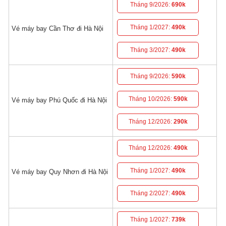
Tháng 9/2026:
690k
Tháng 1/2027:
490k
Vé máy bay Cần Thơ đi Hà Nội
Tháng 3/2027:
490k
Tháng 9/2026:
590k
Tháng 10/2026:
590k
Vé máy bay Phú Quốc đi Hà Nội
Tháng 12/2026:
290k
Tháng 12/2026:
490k
Tháng 1/2027:
490k
Vé máy bay Quy Nhơn đi Hà Nội
Tháng 2/2027:
490k
Tháng 1/2027:
739k