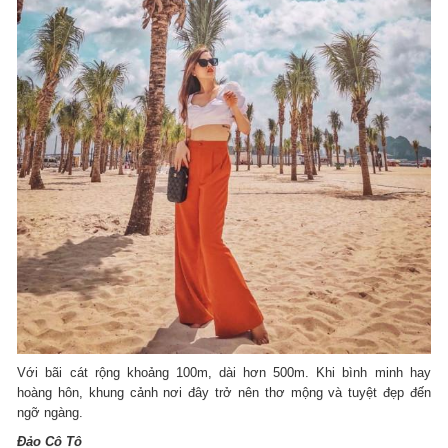
Với bãi cát rộng khoảng 100m, dài hơn 500m. Khi bình minh hay
hoàng hôn, khung cảnh nơi đây trở nên thơ mộng và tuyệt đẹp đến
ngỡ ngàng.
Đảo Cô Tô