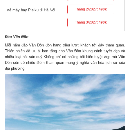
Tháng 2/2027:
490k
Vé máy bay Pleiku đi Hà Nội
Tháng 3/2027:
490k
Đảo Vân Đồn
Mỗi năm đảo Vân Đồn đón hàng triệu lượt khách tới đây tham quan.
Thiên nhiên đã ưu ái ban tặng cho Vân Đồn khung cảnh tuyệt đẹp và
nhiều loại hải sản quý.Không chỉ có những bãi biển tuyệt đẹp mà Vân
Đồn còn có nhiều điểm tham quan mang ý nghĩa văn hóa lịch sử của
địa phương.