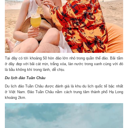
Tại đây có tới khoảng 50 hòn đảo lớn nhỏ trong quần thể đảo. Bãi tắm
ở đây đẹp với bãi cát mịn, trắng xóa, làn nước trong xanh cùng với đó
là bầu không khí trong lành, dễ chịu.
Du lịch đảo Tuần Châu
Du lịch đảo Tuần Châu được đánh giá là khu du lịch quốc tế bậc nhất
ở Việt Nam. Đảo Tuần Châu nằm cách trung tâm thành phố Hạ Long
khoảng 2km.