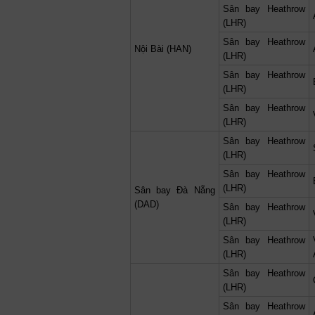
Sân bay Heathrow
(LHR)
Sân bay Heathrow
Nội Bài (HAN)
(LHR)
Sân bay Heathrow
(LHR)
Sân bay Heathrow
(LHR)
Sân bay Heathrow
(LHR)
Sân bay Heathrow
(LHR)
Sân bay Đà Nẵng
(DAD)
Sân bay Heathrow
(LHR)
Sân bay Heathrow
(LHR)
Sân bay Heathrow
(LHR)
Sân bay Heathrow