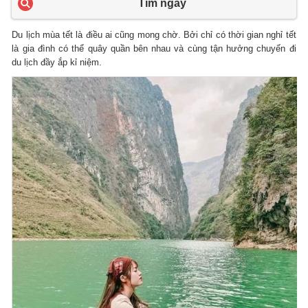
Tìm ngay
Du lịch mùa tết là điều ai cũng mong chờ. Bởi chỉ có thời gian nghỉ tết
là gia đình có thể quây quần bên nhau và cùng tận hưởng chuyến đi
du lịch đầy ắp kỉ niệm.