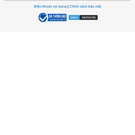
Điều khoản sử dụng
|
Chính sách bảo mật