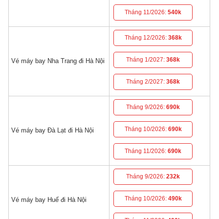
Tháng 11/2026:
540k
Tháng 12/2026:
368k
Tháng 1/2027:
368k
Vé máy bay Nha Trang đi Hà Nội
Tháng 2/2027:
368k
Tháng 9/2026:
690k
Tháng 10/2026:
690k
Vé máy bay Đà Lạt đi Hà Nội
Tháng 11/2026:
690k
Tháng 9/2026:
232k
Tháng 10/2026:
490k
Vé máy bay Huế đi Hà Nội