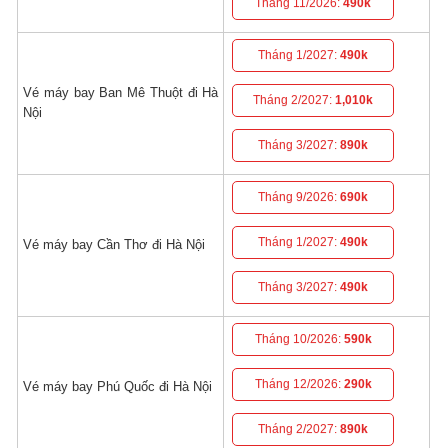
Tháng 11/2026:
490k
Tháng 1/2027:
490k
Vé máy bay Ban Mê Thuột đi Hà
Tháng 2/2027:
1,010k
Nội
Tháng 3/2027:
890k
Tháng 9/2026:
690k
Tháng 1/2027:
490k
Vé máy bay Cần Thơ đi Hà Nội
Tháng 3/2027:
490k
Tháng 10/2026:
590k
Tháng 12/2026:
290k
Vé máy bay Phú Quốc đi Hà Nội
Tháng 2/2027:
890k