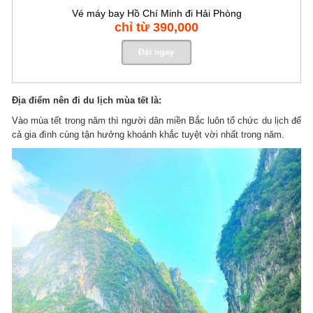
Vé máy bay Hồ Chí Minh đi Hải Phòng
chỉ từ 390,000
Địa điểm nên đi du lịch mùa tết là:
Vào mùa tết trong năm thì người dân miền Bắc luôn tổ chức du lịch để
cả gia đình cùng tận hưởng khoảnh khắc tuyệt vời nhất trong năm.