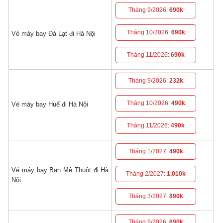
Tháng 9/2026:
690k
Tháng 10/2026:
690k
Vé máy bay Đà Lạt đi Hà Nội
Tháng 11/2026:
690k
Tháng 9/2026:
232k
Tháng 10/2026:
490k
Vé máy bay Huế đi Hà Nội
Tháng 11/2026:
490k
Tháng 1/2027:
490k
Vé máy bay Ban Mê Thuột đi Hà
Tháng 2/2027:
1,010k
Nội
Tháng 3/2027:
890k
Tháng 9/2026:
690k