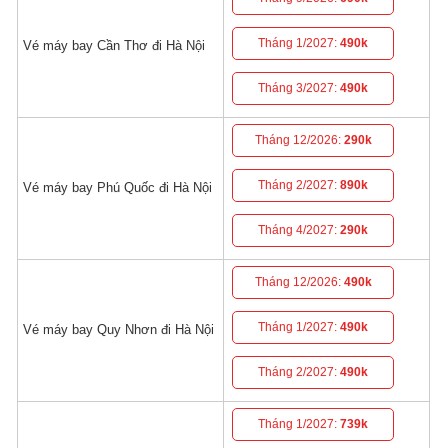
Tháng 1/2027:
490k
Vé máy bay Cần Thơ đi Hà Nội
Tháng 3/2027:
490k
Tháng 12/2026:
290k
Tháng 2/2027:
890k
Vé máy bay Phú Quốc đi Hà Nội
Tháng 4/2027:
290k
Tháng 12/2026:
490k
Tháng 1/2027:
490k
Vé máy bay Quy Nhơn đi Hà Nội
Tháng 2/2027:
490k
Tháng 1/2027:
739k