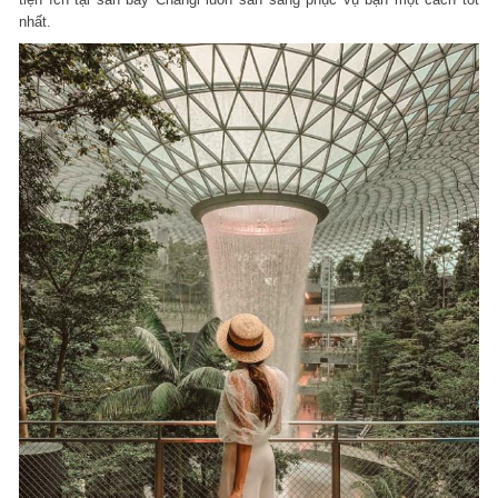
nhất.