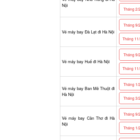
Nội
Tháng 2/2
Tháng 9/2
Vé máy bay Đà Lạt đi Hà Nội
Tháng 11/2
Tháng 9/2
Vé máy bay Huế đi Hà Nội
Tháng 11/2
Tháng 1/2
Vé máy bay Ban Mê Thuột đi
Hà Nội
Tháng 3/2
Tháng 9/2
Vé máy bay Cần Thơ đi Hà
Nội
Tháng 1/2