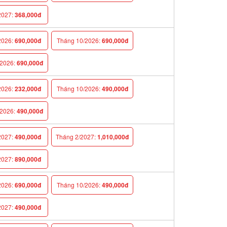
027:
368,000đ
026:
690,000đ
Tháng 10/2026:
690,000đ
026:
690,000đ
026:
232,000đ
Tháng 10/2026:
490,000đ
026:
490,000đ
027:
490,000đ
Tháng 2/2027:
1,010,000đ
027:
890,000đ
026:
690,000đ
Tháng 10/2026:
490,000đ
027:
490,000đ