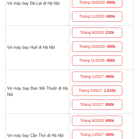
Tháng 10/2026:
690k
Vé máy bay Đà Lạt đi Hà Nội
Tháng 11/2026:
690k
Tháng 9/2026:
232k
Tháng 10/2026:
490k
Vé máy bay Huế đi Hà Nội
Tháng 11/2026:
490k
Tháng 1/2027:
490k
Vé máy bay Ban Mê Thuột đi Hà
Tháng 2/2027:
1,010k
Nội
Tháng 3/2027:
890k
Tháng 9/2026:
690k
Tháng 1/2027:
490k
Vé máy bay Cần Thơ đi Hà Nội