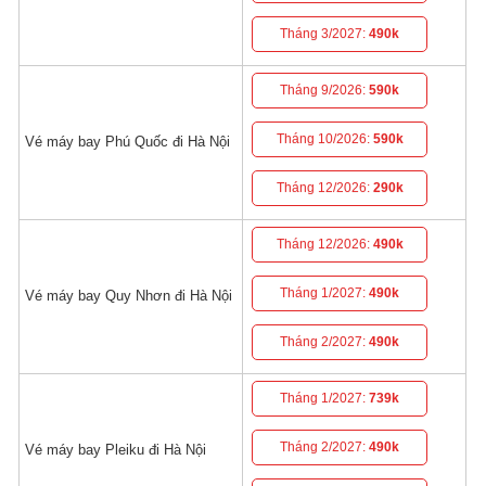
Tháng 3/2027:
490k
Tháng 9/2026:
590k
Tháng 10/2026:
590k
Vé máy bay Phú Quốc đi Hà Nội
Tháng 12/2026:
290k
Tháng 12/2026:
490k
Tháng 1/2027:
490k
Vé máy bay Quy Nhơn đi Hà Nội
Tháng 2/2027:
490k
Tháng 1/2027:
739k
Tháng 2/2027:
490k
Vé máy bay Pleiku đi Hà Nội