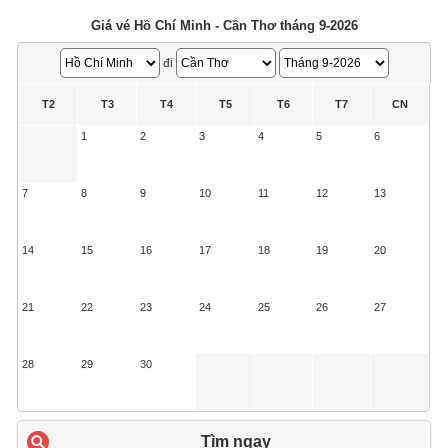
Giá vé Hồ Chí Minh - Cần Thơ tháng 9-2026
đi
T2
T3
T4
T5
T6
T7
CN
1
2
3
4
5
6
7
8
9
10
11
12
13
14
15
16
17
18
19
20
21
22
23
24
25
26
27
28
29
30
Tìm ngay