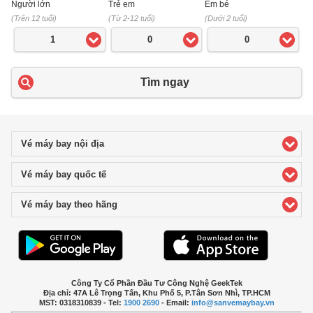
Người lớn
Trẻ em
Em bé
(Trên 12 tuổi)
(Từ 2-12 tuổi)
(Dưới 2 tuổi)
1
0
0
Tìm ngay
Vé máy bay nội địa
click to expand contents
Vé máy bay quốc tế
click to expand contents
Vé máy bay theo hãng
click to expand contents
Công Ty Cổ Phần Đầu Tư Công Nghệ GeekTek
Địa chỉ: 47A Lê Trọng Tấn, Khu Phố 5, P.Tân Sơn Nhì, TP.HCM
MST: 0318310839 - Tel:
1900 2690
- Email:
info@sanvemaybay.vn