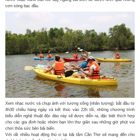
cơn sóng bạc đầu.
Xem nhạc nước và chụp ảnh với tượng sống (nhân tượng): bắt đầu từ
4h30 chiều hàng ngày và kết thúc vào 22h tối, những chương trình
biểu diễn nghệ thuật độc đáo này sẽ được diễn ra, đặc biệt thích hợp
cho các gia đình hoặc nhóm bạn lớn thư giãn sau những giờ phút vui
chơi thỏa sức bên bãi biển.
Với rất nhiều hoạt động thú vị tại bãi tắm Cần Thơ sẽ mang đến cho