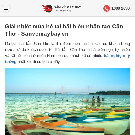
1900 2690
Giải nhiệt mùa hè tại bãi biển nhân tạo Cần
Thơ - Sanvemaybay.vn
Du lịch bãi tắm Cần Thơ là địa điểm luôn thu hút các du khách trong
nước và du khách quốc tế. Bãi tắm Cần Thơ là bãi biển đẹp, tự nhiên
và rất nổi tiếng ở miền Nam nên du khách sẽ có nhiều
trải nghiệm lý
tưởng
nhất khi đi du lịch ở đây.