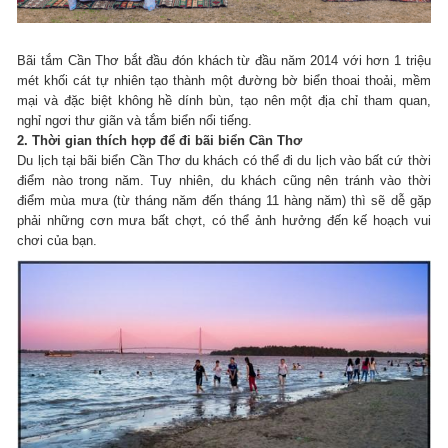
Bãi tắm Cần Thơ bắt đầu đón khách từ đầu năm 2014 với hơn 1 triệu
mét khối cát tự nhiên tạo thành một đường bờ biển thoai thoải, mềm
mại và đặc biệt không hề dính bùn, tạo nên một địa chỉ tham quan,
nghỉ ngơi thư giãn và tắm biển nổi tiếng.
2. Thời gian thích hợp để đi bãi biển Cần Thơ
Du lịch tại bãi biển Cần Thơ du khách có thể đi du lịch vào bất cứ thời
điểm nào trong năm. Tuy nhiên, du khách cũng nên tránh vào thời
điểm mùa mưa (từ tháng năm đến tháng 11 hàng năm) thì sẽ dễ gặp
phải những cơn mưa bất chợt, có thể ảnh hưởng đến kế hoạch vui
chơi của bạn.