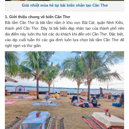
Giải nhiệt mùa hè tại bãi biển nhân tạo Cần Thơ
1. Giới thiệu chung về biển Cần Thơ
Bãi tắm Cần Thơ là bãi tắm nằm ở khu vực Bãi Cát, quận Ninh Kiều,
thành phố Cần Thơ. Đây là bãi biển đẹp nhân tạo của thành phố nên
địa điểm này luôn thu hút các du khách khi đến với Cần Thơ. Đặc biệt,
vào dịp cuối tuần thì các gia đình luôn lựa chọn bãi tắm Cần Thơ để
nghỉ ngơi và thư giãn.