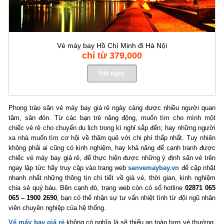
Vé máy bay Hồ Chí Minh đi Hà Nội
chỉ từ 379,000
Phong trào săn vé máy bay giá rẻ ngày càng được nhiều người quan
tâm, săn đón. Từ các bạn trẻ năng động, muốn tìm cho mình một
chiếc vé rẻ cho chuyến du lịch trong kì nghỉ sắp đến; hay những người
xa nhà muốn tìm cơ hội về thăm quê với chi phí thấp nhất. Tuy nhiên
không phải ai cũng có kinh nghiệm, hay khả năng để cạnh tranh được
chiếc vé máy bay giá rẻ, để thực hiện được những ý định săn vé trên
ngay lập tức hãy truy cập vào trang web
sanvemaybay.vn
để cập nhật
nhanh nhất những thông tin chi tiết về giá vé, thời gian, kinh nghiệm
chia sẻ quý báu. Bên cạnh đó, trang web còn có số hotline
02871 065
065 – 1900 2690
, bạn có thể nhận sự tư vấn nhiệt tình từ đội ngũ nhân
viên chuyên nghiệp của hệ thống.
Vé máy bay giá rẻ
không có nghĩa là sẽ thiếu an toàn hơn vé thường.