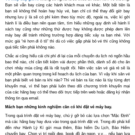
Bạn sẽ vẫn bay cùng các hành khách mua vé khác. Một bất tiện là
bạn sẽ không thể hoàn hay hủy vé, bạn chỉ có thể thay đổi giờ bay
nhưng lưu ý là sẽ có phí kèm theo tùy mức độ, ngoài ra, việc kí gởi
hành lí là điều bạn nên quan tâm, tìm hiểu những quy định về hành lí
xách tay cũng như những thứ được hay không được phép đem lên
máy bay để tránh những trường hợp đáng tiếc xảy ra bạn nhé. Với
mức giá “rẻ hơn đi ô tô” thì dù có việc gấp phải bỏ vé thì cũng không
quá tiếc tiền phải không nào.
Chắc ai cũng hiểu cái chi phí đi lại của mỗi chuyến du lịch nó ngốn hầu
bao thế nào, chỉ cần tiết kiệm vài được phần thôi, dành số đó cho ăn
chơi nhảy múa cũng đã là rất tuyệt rồi. Nên việc săn vé giá rẻ sẽ là
một phần quan trọng trong kế hoạch du lịch của bạn. Vì vậy khi săn vé
bạn phải biết vé bán ra khi nào? Thì vé bán ra lúc nào là tùy từng đợt
khuyến mại, vì thế bạn phải luôn theo dõi chương trình khuyến mại
của các hãng bay có thể theo dõi trực tiếp trên web hoặc đăng ký nhận
thông tin qua email.
Mách bạn những kinh nghiệm cần có khi đặt vé máy bay.
Trong quá trình đặt vé máy bay, chú ý gỡ bỏ các lựa chọn “Mặc Định”
mà các hãng bay hay đưa vào trong quá trình đặt vé. Trong đó phải kể
đến như Hành Lý Kí gửi mua thêm, Bảo hiểm Du Lịch, Bảo Hiểm
chuyến bay, Chọn vị trí ngồi đẹp, book đồ ăn ngon, v.v… nếu bạn lựa