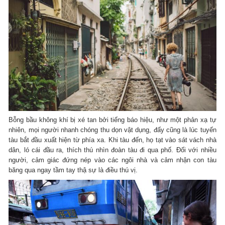
Bỗng bầu không khí bị xé tan bởi tiếng báo hiệu, như một phản xạ tự
nhiên, mọi người nhanh chóng thu dọn vật dụng, đấy cũng là lúc tuyến
tàu bắt đầu xuất hiện từ phía xa. Khi tàu đến, họ tạt vào sát vách nhà
dân, ló cái đầu ra, thích thú nhìn đoàn tàu đi qua phố. Đối với nhiều
người, cảm giác đứng nép vào các ngôi nhà và cảm nhận con tàu
băng qua ngay tầm tay thậ sự là điều thú vị.