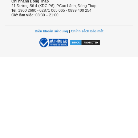
Chi nhánh Đồng Tháp
21 Đường Số 4 (KDC P.6), P.Cao Lãnh, Đồng Tháp
Tel
: 1900 2690 - 02871 065 065 - 0899 400 254
Giờ làm việc
: 08:30 – 21:00
Điều khoản sử dụng
|
Chính sách bảo mật