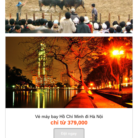
Vé máy bay Hồ Chí Minh đi Hà Nội
chỉ từ 379,000