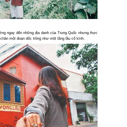
ưởng ngay đến những địa danh của Trung Quốc nhưng thực
chân một đoạn dốc trông như một tầng lầu cổ kính.