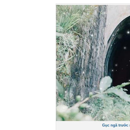
Gục ngã trước n