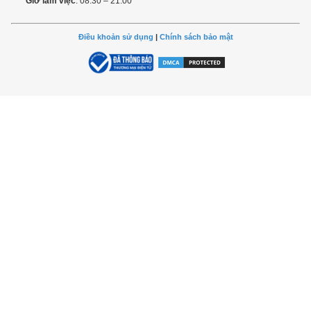
Giờ làm việc
: 08:30 – 21:00
Điều khoản sử dụng
|
Chính sách bảo mật