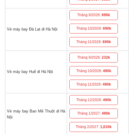
Tháng 9/2026:
690k
Tháng 10/2026:
690k
Vé máy bay Đà Lạt đi Hà Nội
Tháng 11/2026:
690k
Tháng 9/2026:
232k
Tháng 10/2026:
490k
Vé máy bay Huế đi Hà Nội
Tháng 11/2026:
490k
Tháng 12/2026:
490k
Vé máy bay Ban Mê Thuột đi Hà
Tháng 1/2027:
490k
Nội
Tháng 2/2027:
1,010k