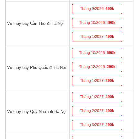
Tháng 9/2026:
690k
Tháng 10/2026:
490k
Vé máy bay Cần Thơ đi Hà Nội
Tháng 1/2027:
490k
Tháng 10/2026:
590k
Tháng 12/2026:
290k
Vé máy bay Phú Quốc đi Hà Nội
Tháng 1/2027:
290k
Tháng 1/2027:
490k
Tháng 2/2027:
490k
Vé máy bay Quy Nhơn đi Hà Nội
Tháng 3/2027:
490k