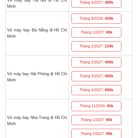
Vé máy bay Hà Nội đi Hồ Chí
Tháng 4/2027:
490k
Minh
Tháng 9/2026:
459k
Vé máy bay Đà Nẵng đi Hồ Chí
Tháng 1/2027:
90k
Minh
Tháng 2/2027:
229k
Tháng 2/2027:
490k
Vé máy bay Hải Phòng đi Hồ Chí
Tháng 3/2027:
490k
Minh
Tháng 4/2027:
890k
Tháng 11/2026:
90k
Vé máy bay Nha Trang đi Hồ Chí
Tháng 1/2027:
90k
Minh
Tháng 2/2027:
90k