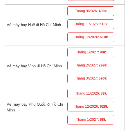
Tháng 9/2026:
490k
Tháng 11/2026:
610k
Vé máy bay Huế đi Hồ Chí Minh
Tháng 12/2026:
610k
Tháng 1/2027:
98k
Tháng 2/2027:
299k
Vé máy bay Vinh đi Hồ Chí Minh
Tháng 3/2027:
690k
Tháng 11/2026:
38k
Vé máy bay Phú Quốc đi Hồ Chí
Tháng 12/2026:
628k
Minh
Tháng 1/2027:
68k