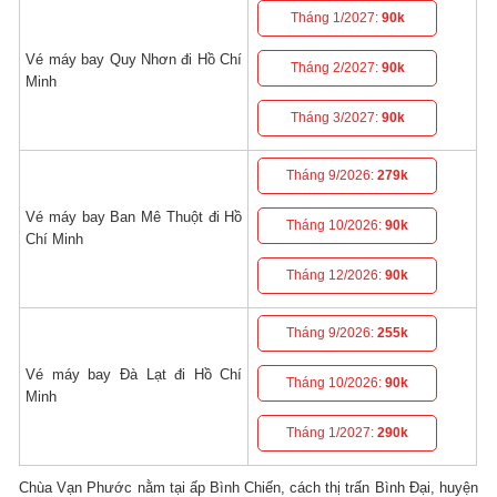
Tháng 1/2027:
90k
Vé máy bay Quy Nhơn đi Hồ Chí
Tháng 2/2027:
90k
Minh
Tháng 3/2027:
90k
Tháng 9/2026:
279k
Vé máy bay Ban Mê Thuột đi Hồ
Tháng 10/2026:
90k
Chí Minh
Tháng 12/2026:
90k
Tháng 9/2026:
255k
Vé máy bay Đà Lạt đi Hồ Chí
Tháng 10/2026:
90k
Minh
Tháng 1/2027:
290k
Chùa Vạn Phước nằm tại ấp Bình Chiến, cách thị trấn Bình Đại, huyện