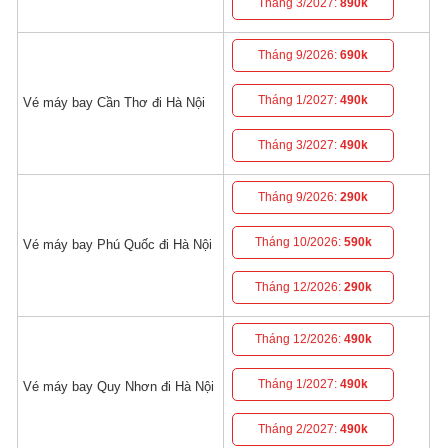
Tháng 3/2027:
890k
Tháng 9/2026:
690k
Tháng 1/2027:
490k
Vé máy bay Cần Thơ đi Hà Nội
Tháng 3/2027:
490k
Tháng 9/2026:
290k
Tháng 10/2026:
590k
Vé máy bay Phú Quốc đi Hà Nội
Tháng 12/2026:
290k
Tháng 12/2026:
490k
Tháng 1/2027:
490k
Vé máy bay Quy Nhơn đi Hà Nội
Tháng 2/2027:
490k