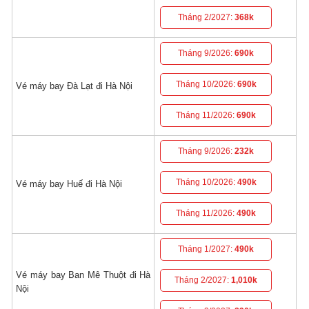
Tháng 2/2027:
368k
Tháng 9/2026:
690k
Tháng 10/2026:
690k
Vé máy bay Đà Lạt đi Hà Nội
Tháng 11/2026:
690k
Tháng 9/2026:
232k
Tháng 10/2026:
490k
Vé máy bay Huế đi Hà Nội
Tháng 11/2026:
490k
Tháng 1/2027:
490k
Vé máy bay Ban Mê Thuột đi Hà
Tháng 2/2027:
1,010k
Nội