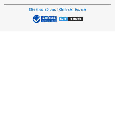
Điều khoản sử dụng
|
Chính sách bảo mật