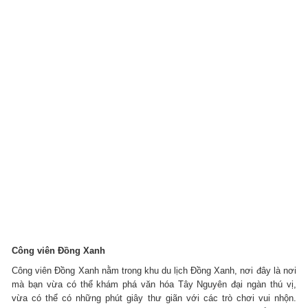
Công viên Đồng Xanh
Công viên Đồng Xanh nằm trong khu du lịch Đồng Xanh, nơi đây là nơi
mà bạn vừa có thể khám phá văn hóa Tây Nguyên đại ngàn thú vị,
vừa có thể có những phút giây thư giãn với các trò chơi vui nhộn.