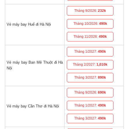
Tháng 9/2026:
232k
Tháng 10/2026:
490k
Vé máy bay Huế đi Hà Nội
Tháng 11/2026:
490k
Tháng 1/2027:
490k
Vé máy bay Ban Mê Thuột đi Hà
Tháng 2/2027:
1,010k
Nội
Tháng 3/2027:
890k
Tháng 9/2026:
690k
Tháng 1/2027:
490k
Vé máy bay Cần Thơ đi Hà Nội
Tháng 3/2027:
490k