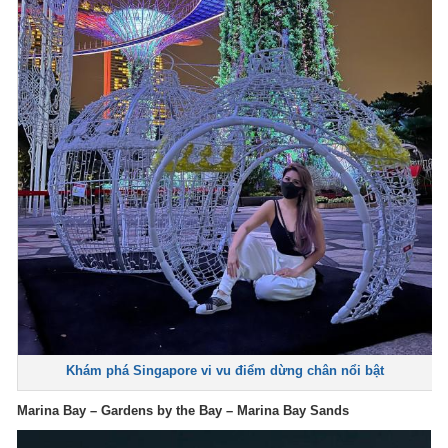
Khám phá Singapore vi vu điểm dừng chân nổi bật
Marina Bay – Gardens by the Bay – Marina Bay Sands