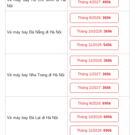
Tháng 4/2027:
490k
Nội
Tháng 9/2026:
369k
Tháng 10/2026:
369k
Vé máy bay Đà Nẵng đi Hà Nội
Tháng 11/2026:
540k
Tháng 12/2026:
368k
Tháng 1/2027:
368k
Vé máy bay Nha Trang đi Hà Nội
Tháng 2/2027:
368k
Tháng 9/2026:
690k
Tháng 10/2026:
690k
Vé máy bay Đà Lạt đi Hà Nội
Tháng 11/2026:
690k