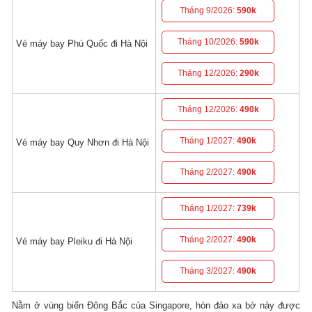
Tháng 9/2026:
590k
Tháng 10/2026:
590k
Vé máy bay Phú Quốc đi Hà Nội
Tháng 12/2026:
290k
Tháng 12/2026:
490k
Tháng 1/2027:
490k
Vé máy bay Quy Nhơn đi Hà Nội
Tháng 2/2027:
490k
Tháng 1/2027:
739k
Tháng 2/2027:
490k
Vé máy bay Pleiku đi Hà Nội
Tháng 3/2027:
490k
Nằm ở vùng biển Đông Bắc của Singapore, hòn đảo xa bờ này được