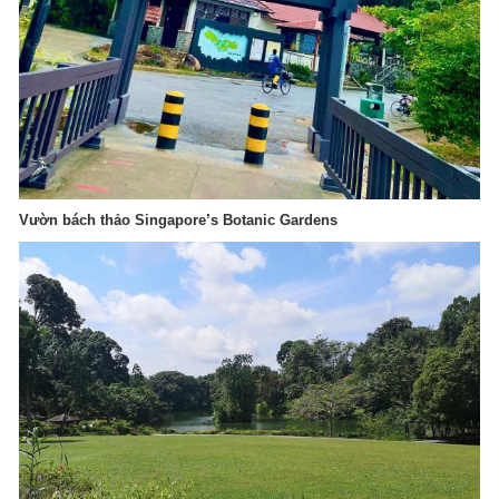
Vườn bách thảo Singapore’s Botanic Gardens