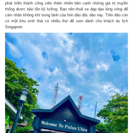
phát triển thành công viên thiên nhiên bên cạnh những giá trị truyền
thống được bảo tồn kỹ lưỡng. Bạn nên thuê xe đạp dạo lòng vòng để
cảm nhận không khí trong lành của hòn đảo độc đáo này. Trên đảo còn
có một khu sinh thái có nhiều thứ để xem dành cho khách du lịch
Singapore.