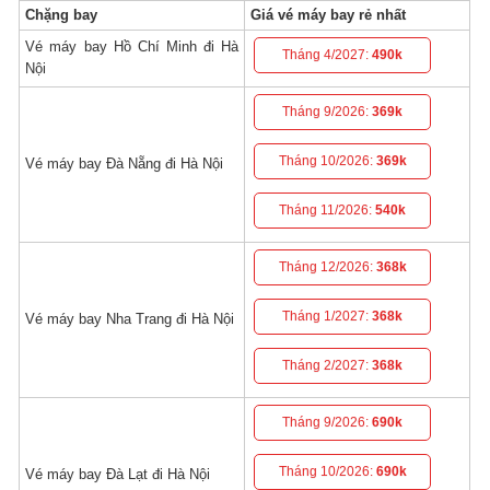
Chặng bay
Giá vé máy bay rẻ nhất
Vé máy bay Hồ Chí Minh đi Hà
Tháng 4/2027:
490k
Nội
Tháng 9/2026:
369k
Tháng 10/2026:
369k
Vé máy bay Đà Nẵng đi Hà Nội
Tháng 11/2026:
540k
Tháng 12/2026:
368k
Tháng 1/2027:
368k
Vé máy bay Nha Trang đi Hà Nội
Tháng 2/2027:
368k
Tháng 9/2026:
690k
Tháng 10/2026:
690k
Vé máy bay Đà Lạt đi Hà Nội