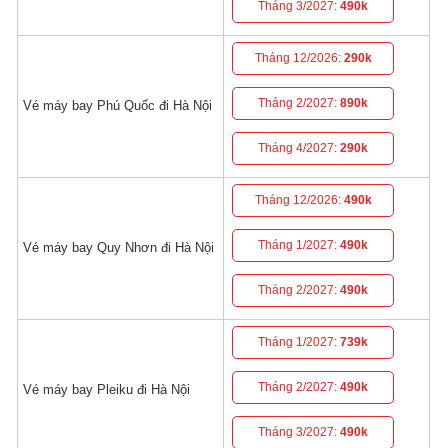
Tháng 3/2027:
490k
Tháng 12/2026:
290k
Tháng 2/2027:
890k
Vé máy bay Phú Quốc đi Hà Nội
Tháng 4/2027:
290k
Tháng 12/2026:
490k
Tháng 1/2027:
490k
Vé máy bay Quy Nhơn đi Hà Nội
Tháng 2/2027:
490k
Tháng 1/2027:
739k
Tháng 2/2027:
490k
Vé máy bay Pleiku đi Hà Nội
Tháng 3/2027:
490k