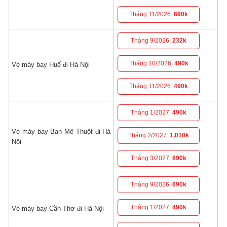
Tháng 11/2026:
690k
Tháng 9/2026:
232k
Tháng 10/2026:
490k
Vé máy bay Huế đi Hà Nội
Tháng 11/2026:
490k
Tháng 1/2027:
490k
Vé máy bay Ban Mê Thuột đi Hà
Tháng 2/2027:
1,010k
Nội
Tháng 3/2027:
890k
Tháng 9/2026:
690k
Tháng 1/2027:
490k
Vé máy bay Cần Thơ đi Hà Nội