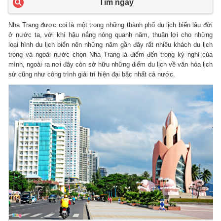
Tìm ngay
Nha Trang được coi là một trong những thành phố du lịch biển lâu đời
ở nước ta, với khí hậu nắng nóng quanh năm, thuận lợi cho những
loại hình du lịch biển nên những năm gần đây rất nhiều khách du lịch
trong và ngoài nước chọn Nha Trang là điểm đến trong kỳ nghỉ của
mình, ngoài ra nơi đây còn sở hữu những điểm du lịch về văn hóa lịch
sử cũng như công trình giải trí hiện đại bậc nhất cả nước.