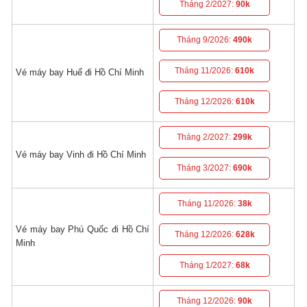
Tháng 2/2027:
90k
Tháng 9/2026:
490k
Tháng 11/2026:
610k
Vé máy bay Huế đi Hồ Chí Minh
Tháng 12/2026:
610k
Tháng 2/2027:
299k
Vé máy bay Vinh đi Hồ Chí Minh
Tháng 3/2027:
690k
Tháng 11/2026:
38k
Vé máy bay Phú Quốc đi Hồ Chí
Tháng 12/2026:
628k
Minh
Tháng 1/2027:
68k
Tháng 12/2026:
90k