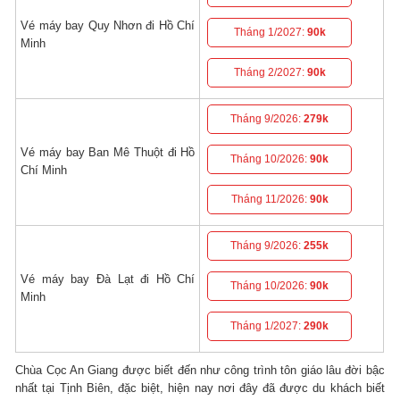
Vé máy bay Quy Nhơn đi Hồ Chí
Tháng 1/2027:
90k
Minh
Tháng 2/2027:
90k
Tháng 9/2026:
279k
Vé máy bay Ban Mê Thuột đi Hồ
Tháng 10/2026:
90k
Chí Minh
Tháng 11/2026:
90k
Tháng 9/2026:
255k
Vé máy bay Đà Lạt đi Hồ Chí
Tháng 10/2026:
90k
Minh
Tháng 1/2027:
290k
Chùa Cọc An Giang được biết đến như công trình tôn giáo lâu đời bậc
nhất tại Tịnh Biên, đặc biệt, hiện nay nơi đây đã được du khách biết