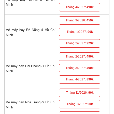
Minh
Tháng 4/2027:
490k
Tháng 9/2026:
459k
Vé máy bay Đà Nẵng đi Hồ Chí
Tháng 1/2027:
90k
Minh
Tháng 2/2027:
229k
Tháng 2/2027:
490k
Vé máy bay Hải Phòng đi Hồ Chí
Tháng 3/2027:
490k
Minh
Tháng 4/2027:
890k
Tháng 11/2026:
90k
Vé máy bay Nha Trang đi Hồ Chí
Tháng 1/2027:
90k
Minh