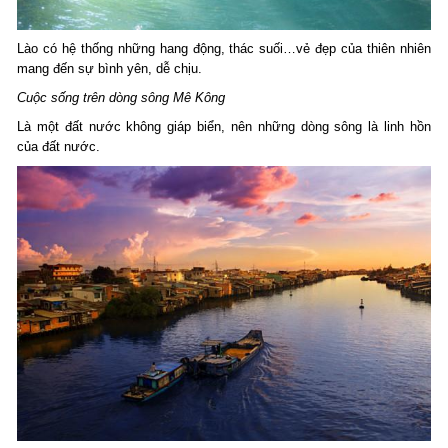
Lào có hệ thống những hang động, thác suối…vẻ đẹp của thiên nhiên
mang đến sự bình yên, dễ chịu.
Cuộc sống trên dòng sông Mê Kông
Là một đất nước không giáp biển, nên những dòng sông là linh hồn
của đất nước.