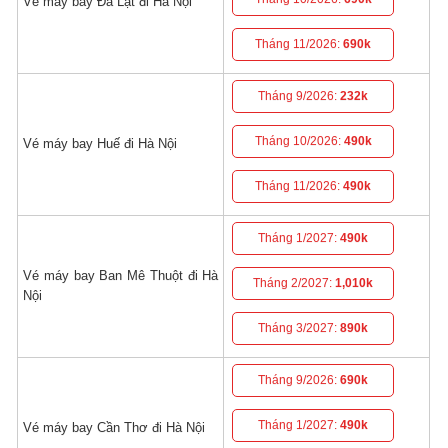
Vé máy bay Đà Lạt đi Hà Nội
Tháng 11/2026:
690k
Tháng 9/2026:
232k
Tháng 10/2026:
490k
Vé máy bay Huế đi Hà Nội
Tháng 11/2026:
490k
Tháng 1/2027:
490k
Vé máy bay Ban Mê Thuột đi Hà
Tháng 2/2027:
1,010k
Nội
Tháng 3/2027:
890k
Tháng 9/2026:
690k
Tháng 1/2027:
490k
Vé máy bay Cần Thơ đi Hà Nội