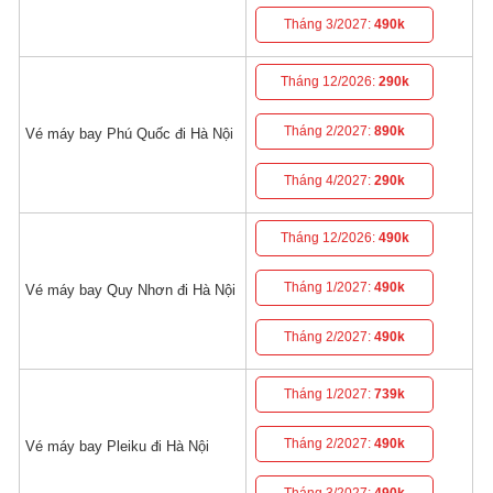
Tháng 3/2027:
490k
Tháng 12/2026:
290k
Tháng 2/2027:
890k
Vé máy bay Phú Quốc đi Hà Nội
Tháng 4/2027:
290k
Tháng 12/2026:
490k
Tháng 1/2027:
490k
Vé máy bay Quy Nhơn đi Hà Nội
Tháng 2/2027:
490k
Tháng 1/2027:
739k
Tháng 2/2027:
490k
Vé máy bay Pleiku đi Hà Nội
Tháng 3/2027:
490k