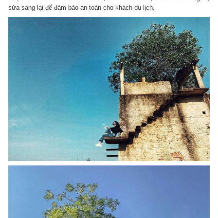
sửa sang lại để đảm bảo an toàn cho khách du lịch.