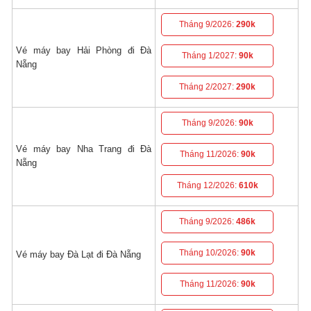
Tháng 9/2026:
290k
Vé máy bay Hải Phòng đi Đà
Tháng 1/2027:
90k
Nẵng
Tháng 2/2027:
290k
Tháng 9/2026:
90k
Vé máy bay Nha Trang đi Đà
Tháng 11/2026:
90k
Nẵng
Tháng 12/2026:
610k
Tháng 9/2026:
486k
Tháng 10/2026:
90k
Vé máy bay Đà Lạt đi Đà Nẵng
Tháng 11/2026:
90k