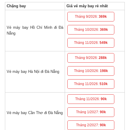
Chặng bay
Giá vé máy bay rẻ nhất
Tháng 9/2026:
369k
Vé máy bay Hồ Chí Minh đi Đà
Tháng 10/2026:
369k
Nẵng
Tháng 11/2026:
549k
Tháng 9/2026:
288k
Tháng 10/2026:
198k
Vé máy bay Hà Nội đi Đà Nẵng
Tháng 11/2026:
510k
Tháng 11/2026:
90k
Tháng 1/2027:
90k
Vé máy bay Cần Thơ đi Đà Nẵng
Tháng 2/2027:
90k