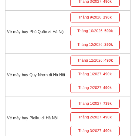
Tháng 3/2027:
490k
Tháng 9/2026:
290k
Tháng 10/2026:
590k
Vé máy bay Phú Quốc đi Hà Nội
Tháng 12/2026:
290k
Tháng 12/2026:
490k
Tháng 1/2027:
490k
Vé máy bay Quy Nhơn đi Hà Nội
Tháng 2/2027:
490k
Tháng 1/2027:
739k
Tháng 2/2027:
490k
Vé máy bay Pleiku đi Hà Nội
Tháng 3/2027:
490k