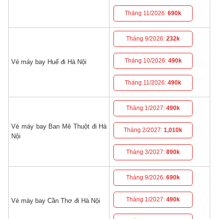
Tháng 11/2026:
690k
Tháng 9/2026:
232k
Tháng 10/2026:
490k
Vé máy bay Huế đi Hà Nội
Tháng 11/2026:
490k
Tháng 1/2027:
490k
Vé máy bay Ban Mê Thuột đi Hà
Tháng 2/2027:
1,010k
Nội
Tháng 3/2027:
890k
Tháng 9/2026:
690k
Tháng 1/2027:
490k
Vé máy bay Cần Thơ đi Hà Nội