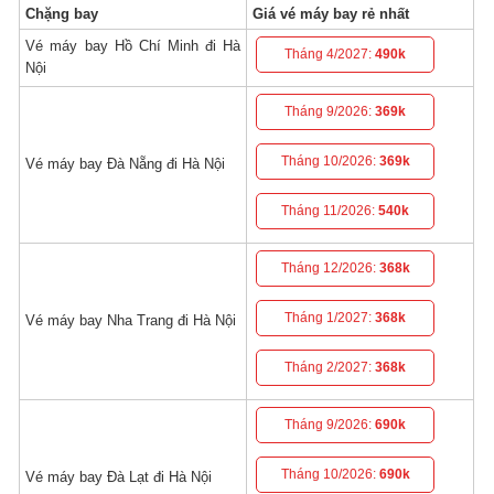
Chặng bay
Giá vé máy bay rẻ nhất
Vé máy bay Hồ Chí Minh đi Hà
Tháng 4/2027:
490k
Nội
Tháng 9/2026:
369k
Tháng 10/2026:
369k
Vé máy bay Đà Nẵng đi Hà Nội
Tháng 11/2026:
540k
Tháng 12/2026:
368k
Tháng 1/2027:
368k
Vé máy bay Nha Trang đi Hà Nội
Tháng 2/2027:
368k
Tháng 9/2026:
690k
Tháng 10/2026:
690k
Vé máy bay Đà Lạt đi Hà Nội