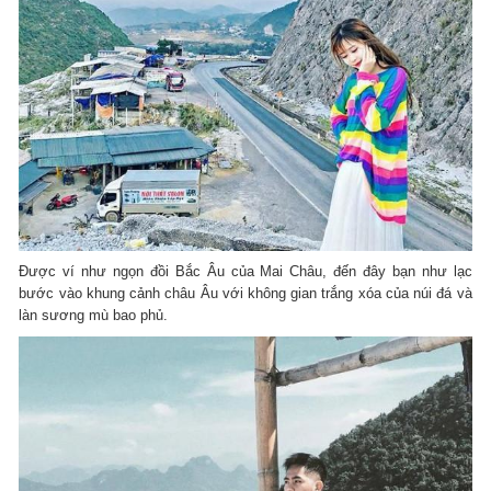
Được ví như ngọn đồi Bắc Âu của Mai Châu, đến đây bạn như lạc
bước vào khung cảnh châu Âu với không gian trắng xóa của núi đá và
làn sương mù bao phủ.