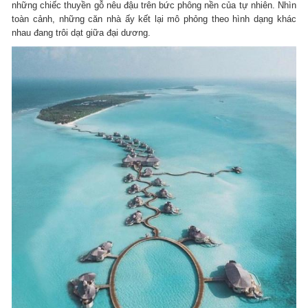
những chiếc thuyền gỗ nêu đậu trên bức phông nền của tự nhiên. Nhìn
toàn cảnh, những căn nhà ấy kết lại mô phỏng theo hình dạng khác
nhau đang trôi dạt giữa đại dương.