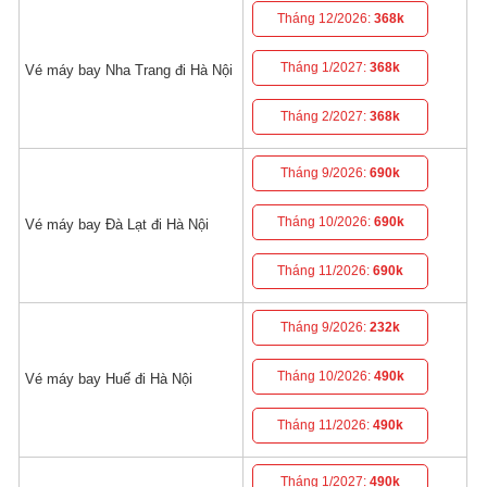
Tháng 12/2026:
368k
Tháng 1/2027:
368k
Vé máy bay Nha Trang đi Hà Nội
Tháng 2/2027:
368k
Tháng 9/2026:
690k
Tháng 10/2026:
690k
Vé máy bay Đà Lạt đi Hà Nội
Tháng 11/2026:
690k
Tháng 9/2026:
232k
Tháng 10/2026:
490k
Vé máy bay Huế đi Hà Nội
Tháng 11/2026:
490k
Tháng 1/2027:
490k