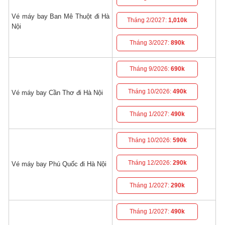
Vé máy bay Ban Mê Thuột đi Hà
Tháng 2/2027:
1,010k
Nội
Tháng 3/2027:
890k
Tháng 9/2026:
690k
Tháng 10/2026:
490k
Vé máy bay Cần Thơ đi Hà Nội
Tháng 1/2027:
490k
Tháng 10/2026:
590k
Tháng 12/2026:
290k
Vé máy bay Phú Quốc đi Hà Nội
Tháng 1/2027:
290k
Tháng 1/2027:
490k