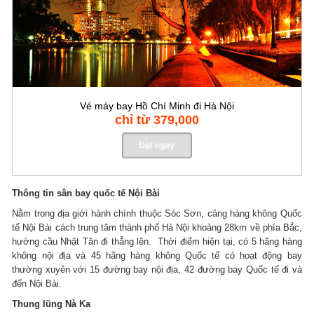
Vé máy bay Hồ Chí Minh đi Hà Nội
chỉ từ 379,000
Thông tin sân bay quốc tế Nội Bài
Nằm trong địa giới hành chính thuộc Sóc Sơn, cảng hàng không Quốc
tế Nội Bài cách trung tâm thành phố Hà Nội khoảng 28km về phía Bắc,
hướng cầu Nhật Tân đi thẳng lên. Thời điểm hiện tại, có 5 hãng hàng
không nội địa và 45 hãng hàng không Quốc tế có hoạt động bay
thường xuyên với 15 đường bay nội địa, 42 đường bay Quốc tế đi và
đến Nội Bài.
Thung lũng Nà Ka