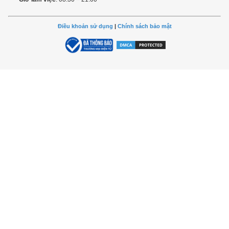
Điều khoản sử dụng
|
Chính sách bảo mật