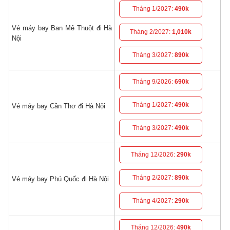
Tháng 1/2027:
490k
Vé máy bay Ban Mê Thuột đi Hà
Tháng 2/2027:
1,010k
Nội
Tháng 3/2027:
890k
Tháng 9/2026:
690k
Tháng 1/2027:
490k
Vé máy bay Cần Thơ đi Hà Nội
Tháng 3/2027:
490k
Tháng 12/2026:
290k
Tháng 2/2027:
890k
Vé máy bay Phú Quốc đi Hà Nội
Tháng 4/2027:
290k
Tháng 12/2026:
490k