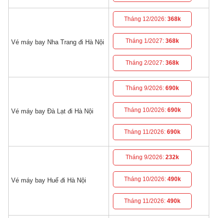
Tháng 12/2026:
368k
Tháng 1/2027:
368k
Vé máy bay Nha Trang đi Hà Nội
Tháng 2/2027:
368k
Tháng 9/2026:
690k
Tháng 10/2026:
690k
Vé máy bay Đà Lạt đi Hà Nội
Tháng 11/2026:
690k
Tháng 9/2026:
232k
Tháng 10/2026:
490k
Vé máy bay Huế đi Hà Nội
Tháng 11/2026:
490k