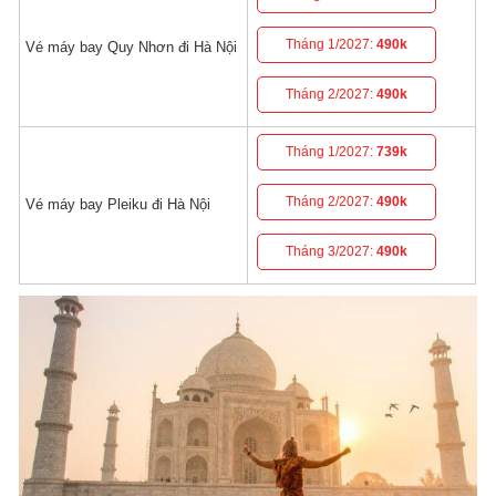
Tháng 1/2027:
490k
Vé máy bay Quy Nhơn đi Hà Nội
Tháng 2/2027:
490k
Tháng 1/2027:
739k
Tháng 2/2027:
490k
Vé máy bay Pleiku đi Hà Nội
Tháng 3/2027:
490k