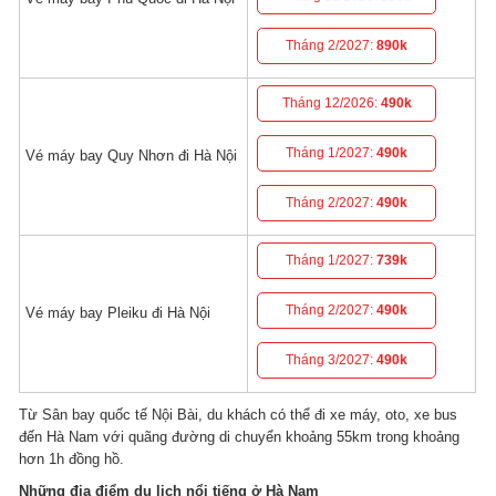
Tháng 2/2027:
890k
Tháng 12/2026:
490k
Tháng 1/2027:
490k
Vé máy bay Quy Nhơn đi Hà Nội
Tháng 2/2027:
490k
Tháng 1/2027:
739k
Tháng 2/2027:
490k
Vé máy bay Pleiku đi Hà Nội
Tháng 3/2027:
490k
Từ Sân bay quốc tế Nội Bài, du khách có thể đi xe máy, oto, xe bus
đến Hà Nam với quãng đường di chuyển khoảng 55km trong khoảng
hơn 1h đồng hồ.
Những địa điểm du lịch nổi tiếng ở Hà Nam