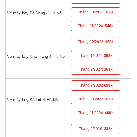
Tháng 10/2026:
369k
Vé máy bay Đà Nẵng đi Hà Nội
Tháng 11/2026:
540k
Tháng 12/2026:
368k
Tháng 1/2027:
368k
Vé máy bay Nha Trang đi Hà Nội
Tháng 2/2027:
368k
Tháng 9/2026:
690k
Tháng 10/2026:
690k
Vé máy bay Đà Lạt đi Hà Nội
Tháng 11/2026:
690k
Tháng 9/2026:
232k