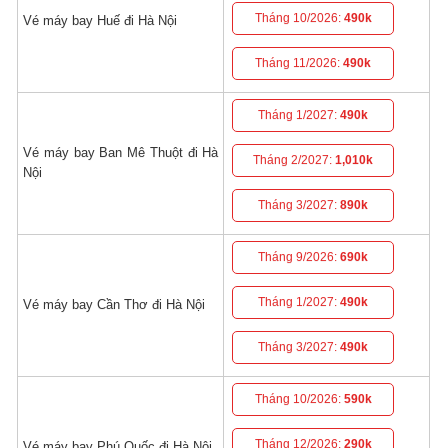
Tháng 10/2026:
490k
Vé máy bay Huế đi Hà Nội
Tháng 11/2026:
490k
Tháng 1/2027:
490k
Vé máy bay Ban Mê Thuột đi Hà
Tháng 2/2027:
1,010k
Nội
Tháng 3/2027:
890k
Tháng 9/2026:
690k
Tháng 1/2027:
490k
Vé máy bay Cần Thơ đi Hà Nội
Tháng 3/2027:
490k
Tháng 10/2026:
590k
Tháng 12/2026:
290k
Vé máy bay Phú Quốc đi Hà Nội