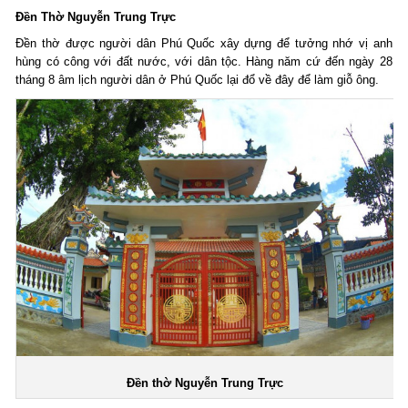
Đền Thờ Nguyễn Trung Trực
Đền thờ được người dân Phú Quốc xây dựng để tưởng nhớ vị anh
hùng có công với đất nước, với dân tộc. Hàng năm cứ đến ngày 28
tháng 8 âm lịch người dân ở Phú Quốc lại đổ về đây để làm giỗ ông.
Đền thờ Nguyễn Trung Trực