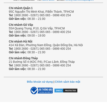
Chi nhánh Quận 1
95C Nguyễn Thị Minh Khai, P.Bến Thành, TP.HCM
Tel
: 1900 2690 - 02871 065 065 - 0898 400 254
Giờ làm việc
: 08:30 – 21:00
Chi nhánh Gò Vấp
55A Quang Trung, P.10, Q.Gò Vấp, TP.HCM
Tel
: 1900 2690 - 02871 065 065 - 0899 400 254
Giờ làm việc
: 09:00 – 19:00
Chi nhánh Hà Nội
414 Xã Đàn, Phường Nam Đồng, Quận Đống Đa, Hà Nội
Tel
: 1900 2690 - 02871 065 065 - 0899 400 254
Giờ làm việc
: 08:30 – 21:00
Chi nhánh Đồng Tháp
21 Đường Số 4 (KDC P.6), P.Cao Lãnh, Đồng Tháp
Tel
: 1900 2690 - 02871 065 065 - 0899 400 254
Giờ làm việc
: 08:30 – 21:00
Điều khoản sử dụng
|
Chính sách bảo mật