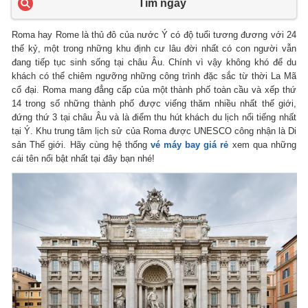
Tìm ngay
Roma hay Rome là thủ đô của nước Ý có độ tuổi tương đương với 24
thế kỷ, một trong những khu định cư lâu đời nhất có con người vẫn
đang tiếp tục sinh sống tại châu Âu. Chính vì vậy không khó để du
khách có thể chiêm ngưỡng những công trình đặc sắc từ thời La Mã
cổ đại. Roma mang đẳng cấp của một thành phố toàn cầu và xếp thứ
14 trong số những thành phố được viếng thăm nhiều nhất thế giới,
đứng thứ 3 tại châu Âu và là điểm thu hút khách du lịch nổi tiếng nhất
tại Ý. Khu trung tâm lịch sử của Roma được UNESCO công nhận là Di
sản Thế giới. Hãy cùng hệ thống
vé máy bay giá rẻ
xem qua những
cái tên nổi bật nhất tại đây bạn nhé!