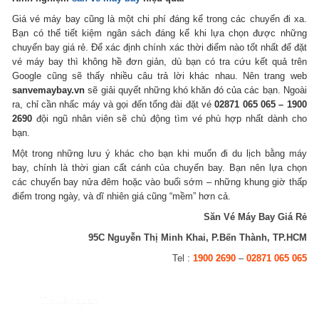
Giá vé máy bay cũng là một chi phí đáng kể trong các chuyến đi xa.
Bạn có thể tiết kiệm ngân sách đáng kể khi lựa chọn được những
chuyến bay giá rẻ. Để xác định chính xác thời điểm nào tốt nhất để đặt
vé máy bay thì không hề đơn giản, dù bạn có tra cứu kết quả trên
Google cũng sẽ thấy nhiều câu trả lời khác nhau. Nên trang web
sanvemaybay.vn
sẽ giải quyết những khó khăn đó của các bạn. Ngoài
ra, chỉ cần nhấc máy và gọi đến tổng đài đặt vé
02871 065 065 – 1900
2690
đội ngũ nhân viên sẽ chủ động tìm vé phù hợp nhất dành cho
bạn.
Một trong những lưu ý khác cho bạn khi muốn đi du lịch bằng máy
bay, chính là thời gian cất cánh của chuyến bay. Bạn nên lựa chọn
các chuyến bay nửa đêm hoặc vào buổi sớm – những khung giờ thấp
điểm trong ngày, và dĩ nhiên giá cũng “mềm” hơn cả.
Săn Vé Máy Bay Giá Rẻ
95C Nguyễn Thị Minh Khai, P.Bến Thành, TP.HCM
Tel :
1900 2690
–
02871 065 065
Tin liên quan