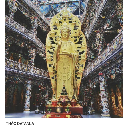
THÁC DATANLA